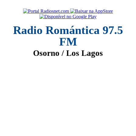
Radio Romántica 97.5
FM
Osorno / Los Lagos