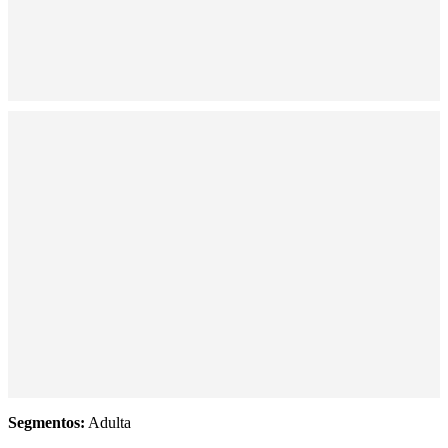
Segmentos:
Adulta