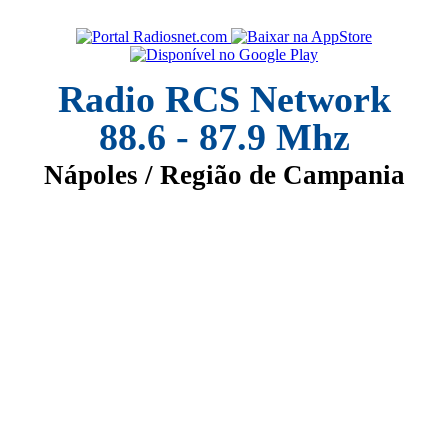
Radio RCS Network
88.6 - 87.9 Mhz
Nápoles / Região de Campania