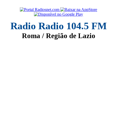
Radio Radio 104.5 FM
Roma / Região de Lazio