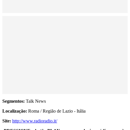
Segmentos:
Talk News
Localização:
Roma / Região de Lazio - Itália
Site:
http://www.radioradio.it/