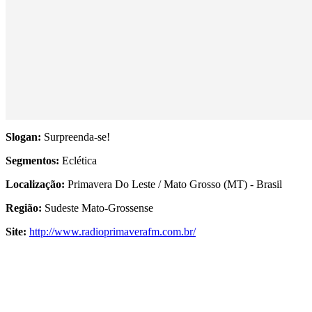
Slogan:
Surpreenda-se!
Segmentos:
Eclética
Localização:
Primavera Do Leste / Mato Grosso (MT) - Brasil
Região:
Sudeste Mato-Grossense
Site:
http://www.radioprimaverafm.com.br/