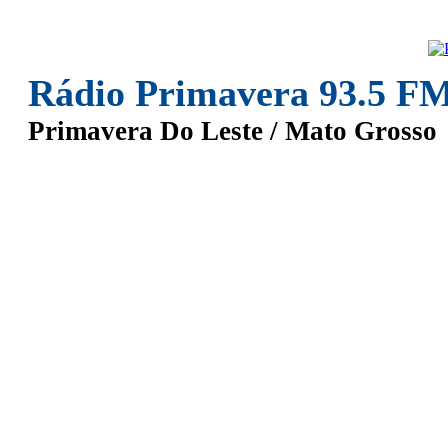
Rádio Primavera 93.5 F
Primavera Do Leste / Mato Grosso