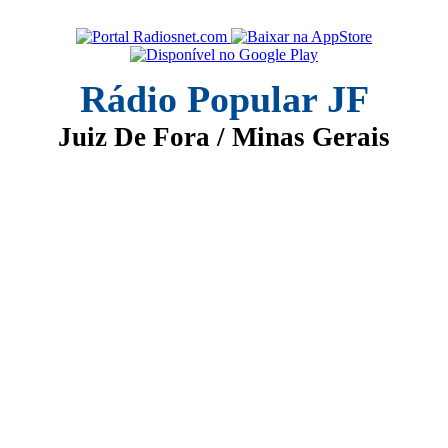
Rádio Popular JF
Juiz De Fora / Minas Gerais