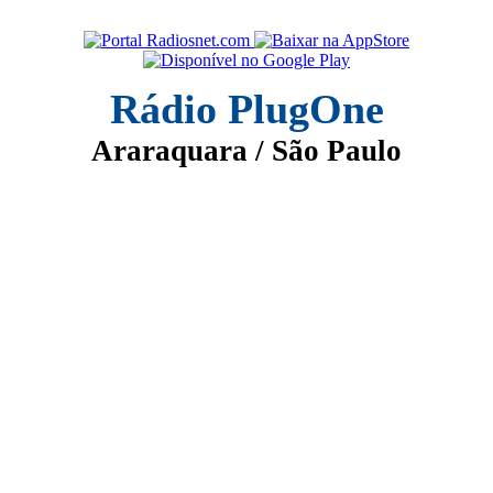
Rádio PlugOne
Araraquara / São Paulo