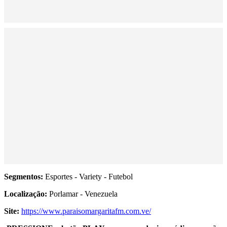
Segmentos:
Esportes - Variety - Futebol
Localização:
Porlamar - Venezuela
Site:
https://www.paraisomargaritafm.com.ve/