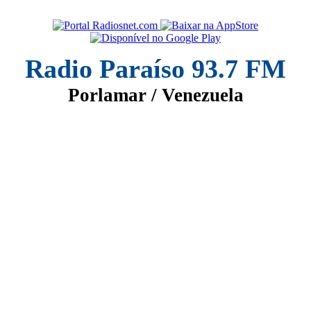
Radio Paraíso 93.7 FM
Porlamar / Venezuela