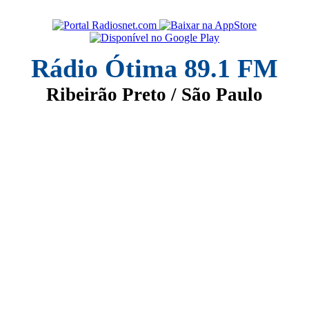
Rádio Ótima 89.1 FM
Ribeirão Preto / São Paulo