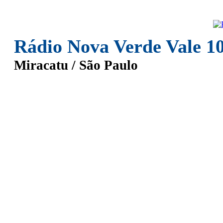
Rádio Nova Verde Vale 1
Miracatu / São Paulo