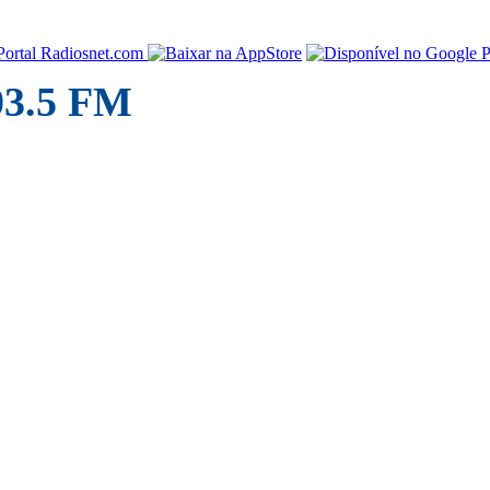
03.5 FM