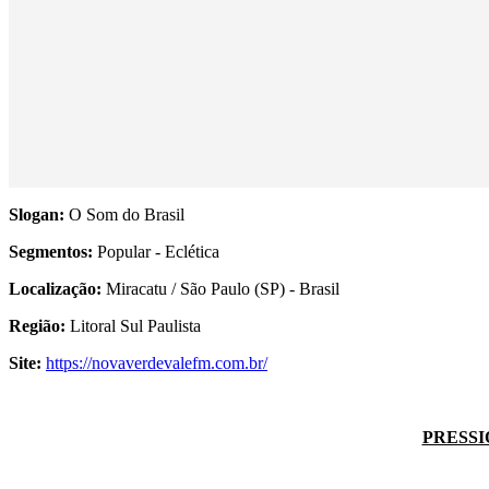
Slogan:
O Som do Brasil
Segmentos:
Popular - Eclética
Localização:
Miracatu / São Paulo (SP) - Brasil
Região:
Litoral Sul Paulista
Site:
https://novaverdevalefm.com.br/
PRESSI