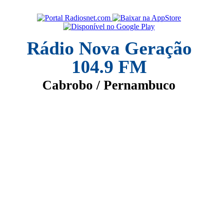
Rádio Nova Geração
104.9 FM
Cabrobo / Pernambuco