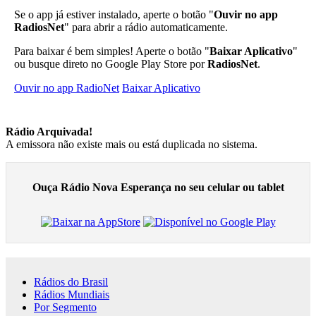
Se o app já estiver instalado, aperte o botão "
Ouvir no app
RadiosNet
" para abrir a rádio automaticamente.
Para baixar é bem simples! Aperte o botão "
Baixar Aplicativo
"
ou busque direto no Google Play Store por
RadiosNet
.
Ouvir no app RadioNet
Baixar Aplicativo
Rádio Arquivada!
A emissora não existe mais ou está duplicada no sistema.
Ouça Rádio Nova Esperança no seu celular ou tablet
Rádios do Brasil
Rádios Mundiais
Por Segmento