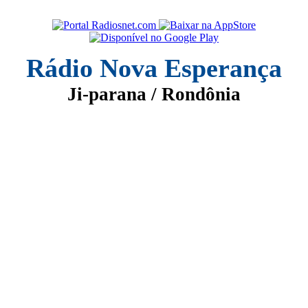
Rádio Nova Esperança
Ji-parana / Rondônia