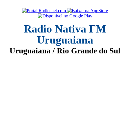
Radio Nativa FM
Uruguaiana
Uruguaiana / Rio Grande do Sul