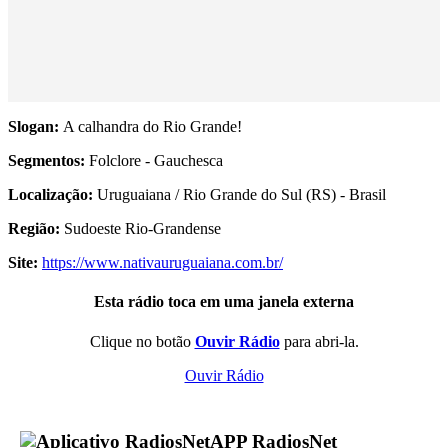
Slogan:
A calhandra do Rio Grande!
Segmentos:
Folclore - Gauchesca
Localização:
Uruguaiana / Rio Grande do Sul (RS) - Brasil
Região:
Sudoeste Rio-Grandense
Site:
https://www.nativauruguaiana.com.br/
Esta rádio toca em uma janela externa
Clique no botão
Ouvir Rádio
para abri-la.
Ouvir Rádio
APP RadiosNet