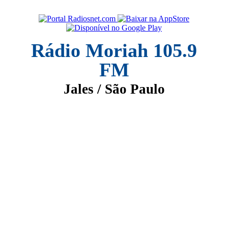
Rádio Moriah 105.9
FM
Jales / São Paulo