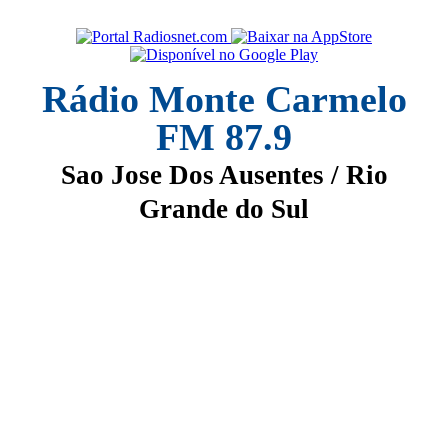
Rádio Monte Carmelo
FM 87.9
Sao Jose Dos Ausentes / Rio
Grande do Sul