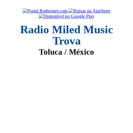
Radio Miled Music
Trova
Toluca / México