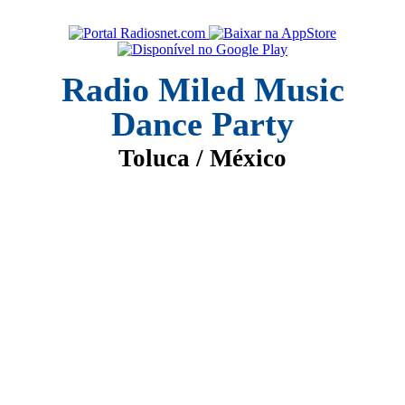
Radio Miled Music
Dance Party
Toluca / México