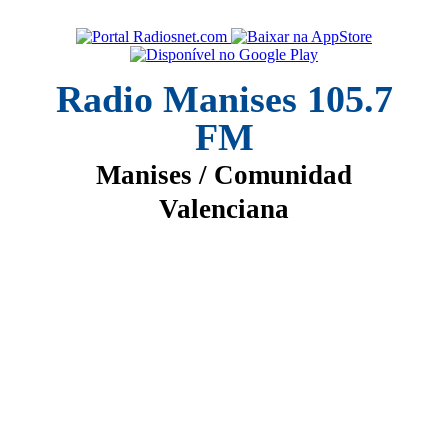
Radio Manises 105.7
FM
Manises / Comunidad
Valenciana