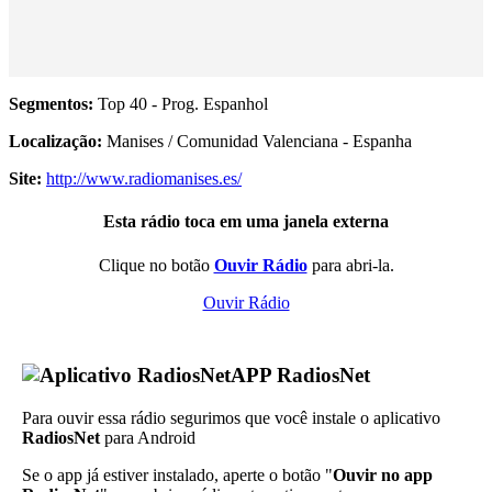
Segmentos:
Top 40 - Prog. Espanhol
Localização:
Manises / Comunidad Valenciana - Espanha
Site:
http://www.radiomanises.es/
Esta rádio toca em uma janela externa
Clique no botão
Ouvir Rádio
para abri-la.
Ouvir Rádio
APP RadiosNet
Para ouvir essa rádio segurimos que você instale o aplicativo
RadiosNet
para Android
Se o app já estiver instalado, aperte o botão "
Ouvir no app