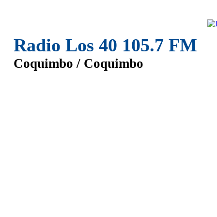
Radio Los 40 105.7 FM
Coquimbo / Coquimbo