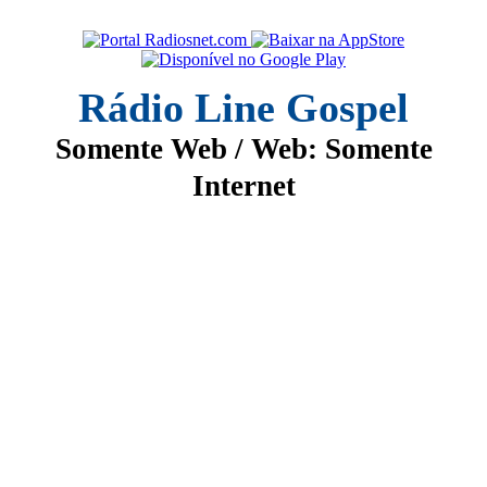
Rádio Line Gospel
Somente Web / Web: Somente
Internet