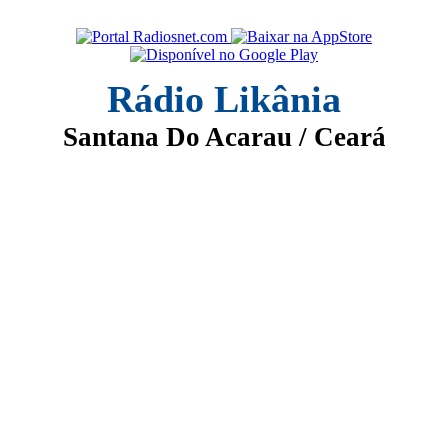
Rádio Likânia
Santana Do Acarau / Ceará