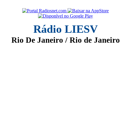
Rádio LIESV
Rio De Janeiro / Rio de Janeiro