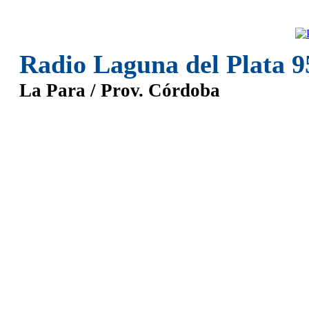
Radio Laguna del Plata 
La Para / Prov. Córdoba