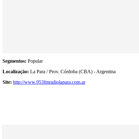
Segmentos:
Popular
Localização:
La Para / Prov. Córdoba (CBA) - Argentina
Site:
http://www.953fmradiolapara.com.ar