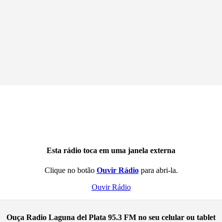
Esta rádio toca em uma janela externa
Clique no botão
Ouvir Rádio
para abri-la.
Ouvir Rádio
Ouça Radio Laguna del Plata 95.3 FM no seu celular ou tablet