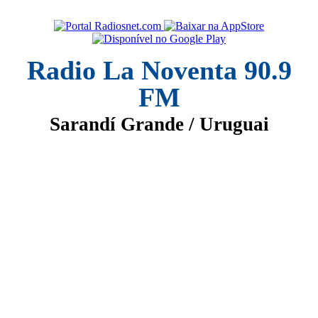
Radio La Noventa 90.9
FM
Sarandí Grande / Uruguai