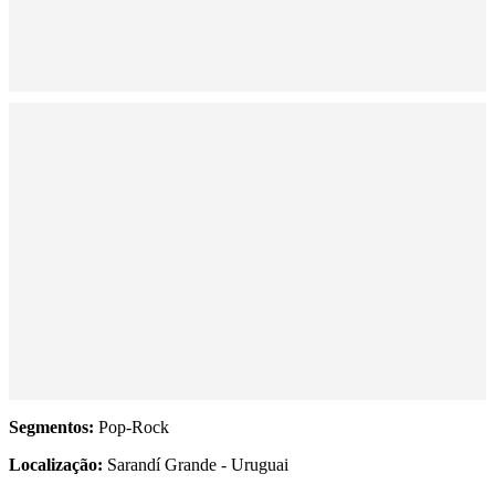
Segmentos:
Pop-Rock
Localização:
Sarandí Grande - Uruguai