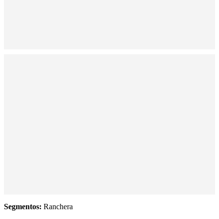
Segmentos:
Ranchera