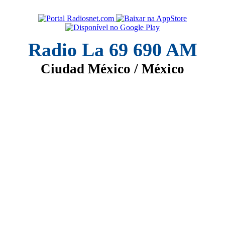
Radio La 69 690 AM
Ciudad México / México