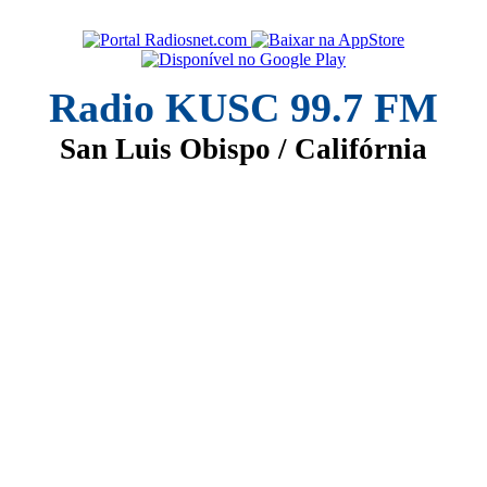
Radio KUSC 99.7 FM
San Luis Obispo / Califórnia