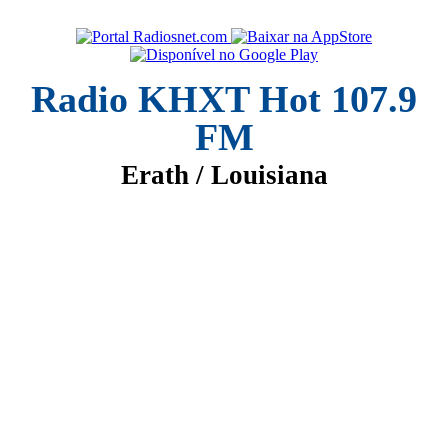
Radio KHXT Hot 107.9
FM
Erath / Louisiana