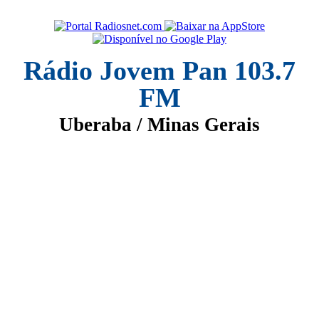
Rádio Jovem Pan 103.7
FM
Uberaba / Minas Gerais