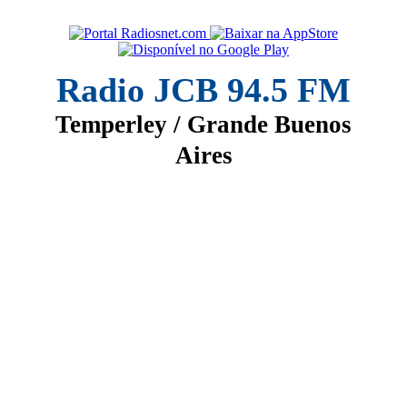
Radio JCB 94.5 FM
Temperley / Grande Buenos
Aires