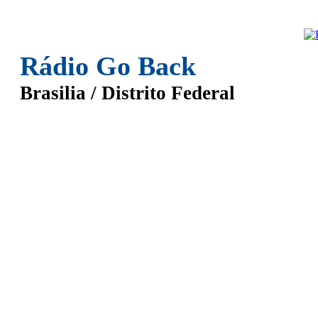
Rádio Go Back
Brasilia / Distrito Federal