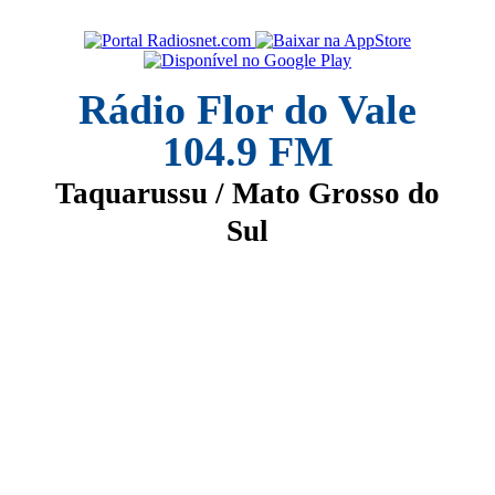
Rádio Flor do Vale
104.9 FM
Taquarussu / Mato Grosso do
Sul