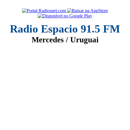
Radio Espacio 91.5 FM
Mercedes / Uruguai