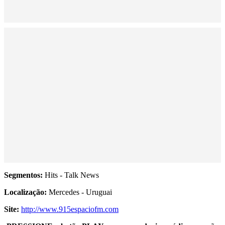
Segmentos:
Hits - Talk News
Localização:
Mercedes - Uruguai
Site:
http://www.915espaciofm.com