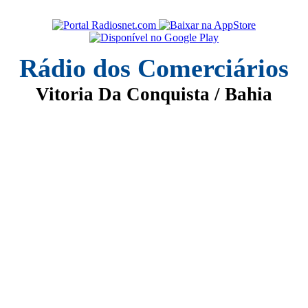
Rádio dos Comerciários
Vitoria Da Conquista / Bahia