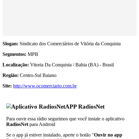
Slogan:
Sindicato dos Comerciários de Vitória da Conquista
Segmentos:
MPB
Localização:
Vitoria Da Conquista / Bahia (BA) - Brasil
Região:
Centro-Sul Baiano
Site:
http://www.ocomerciario.com.br
APP RadiosNet
Para ouvir essa rádio segurimos que você instale o aplicativo
RadiosNet
para Android
Se o app já estiver instalado, aperte o botão "
Ouvir no app