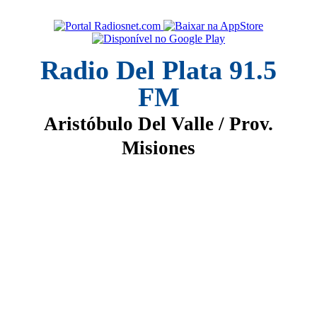
Radio Del Plata 91.5
FM
Aristóbulo Del Valle / Prov.
Misiones