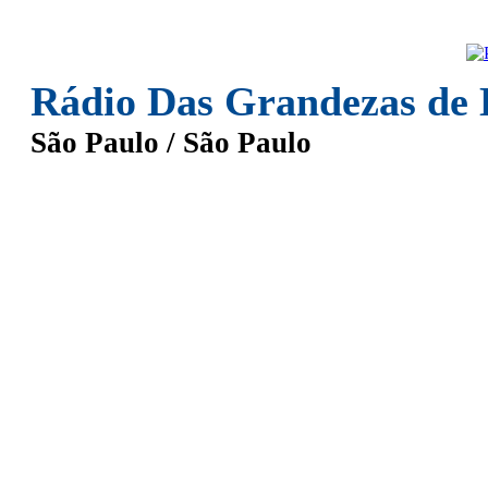
Rádio Das Grandezas de 
São Paulo / São Paulo