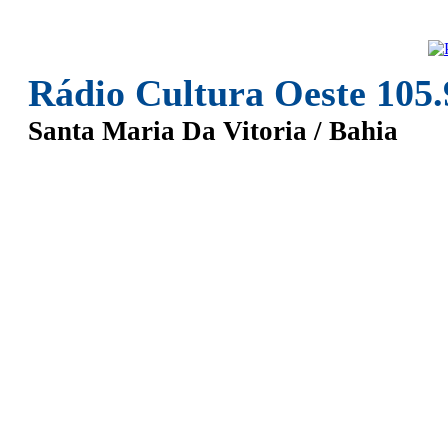
Rádio Cultura Oeste 105
Santa Maria Da Vitoria / Bahia