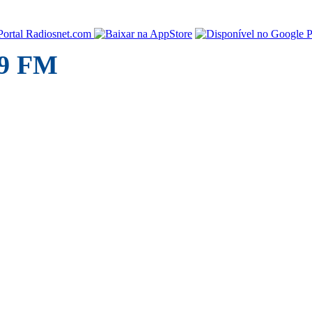
.9 FM