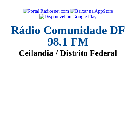
Rádio Comunidade DF
98.1 FM
Ceilandia / Distrito Federal