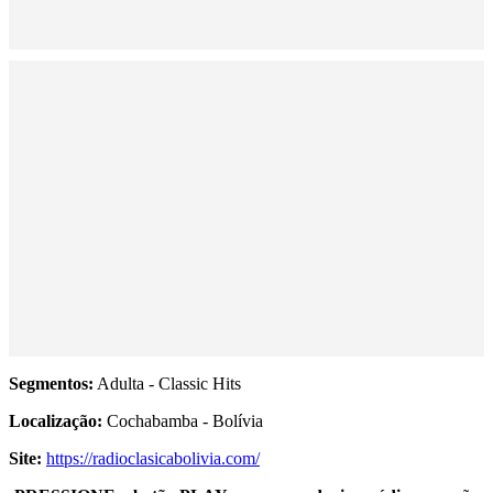
Segmentos:
Adulta - Classic Hits
Localização:
Cochabamba - Bolívia
Site:
https://radioclasicabolivia.com/