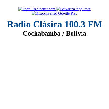
Radio Clásica 100.3 FM
Cochabamba / Bolívia