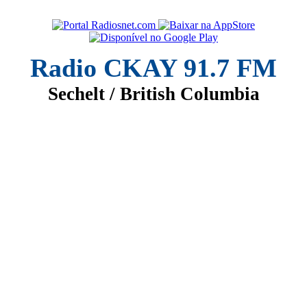
Radio CKAY 91.7 FM
Sechelt / British Columbia