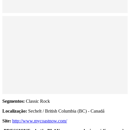
Segmentos:
Classic Rock
Localização:
Sechelt / British Columbia (BC) - Canadá
Site:
http://www.mycoastnow.com/