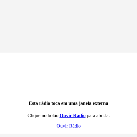
Esta rádio toca em uma janela externa
Clique no botão
Ouvir Rádio
para abri-la.
Ouvir Rádio