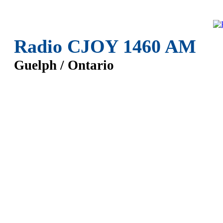
Radio CJOY 1460 AM
Guelph / Ontario