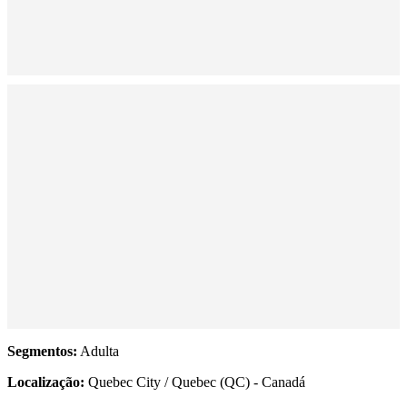
Segmentos:
Adulta
Localização:
Quebec City / Quebec (QC) - Canadá