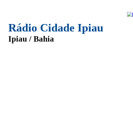
Rádio Cidade Ipiau
Ipiau / Bahia