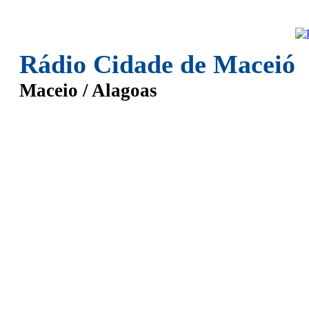
Rádio Cidade de Maceió
Maceio / Alagoas