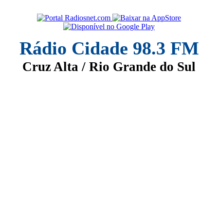
Rádio Cidade 98.3 FM
Cruz Alta / Rio Grande do Sul