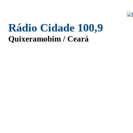
Rádio Cidade 100,9
Quixeramobim / Ceará