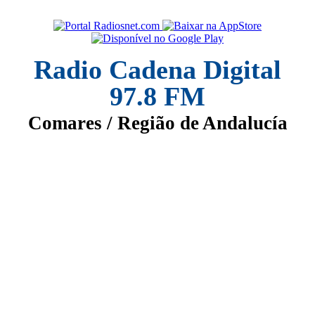
Radio Cadena Digital
97.8 FM
Comares / Região de Andalucía