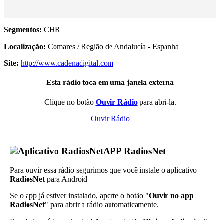
Segmentos:
CHR
Localização:
Comares / Região de Andalucía - Espanha
Site:
http://www.cadenadigital.com
Esta rádio toca em uma janela externa
Clique no botão
Ouvir Rádio
para abri-la.
Ouvir Rádio
APP RadiosNet
Para ouvir essa rádio segurimos que você instale o aplicativo
RadiosNet
para Android
Se o app já estiver instalado, aperte o botão "
Ouvir no app
RadiosNet
" para abrir a rádio automaticamente.