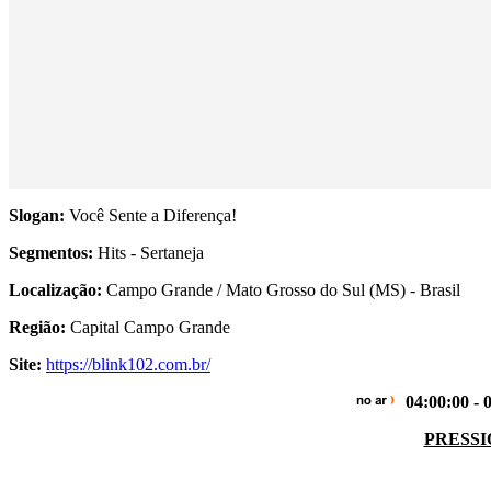
Slogan:
Você Sente a Diferença!
Segmentos:
Hits - Sertaneja
Localização:
Campo Grande / Mato Grosso do Sul (MS) - Brasil
Região:
Capital Campo Grande
Site:
https://blink102.com.br/
04:00:00 
PRESSI