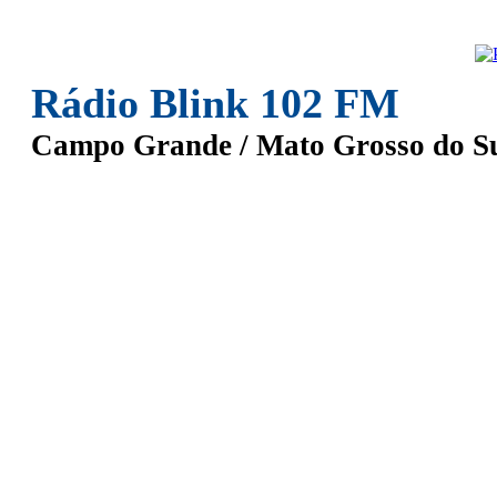
Rádio Blink 102 FM
Campo Grande / Mato Grosso do S