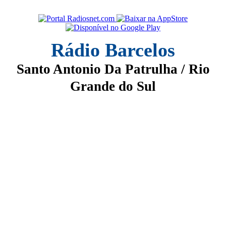
Rádio Barcelos
Santo Antonio Da Patrulha / Rio
Grande do Sul