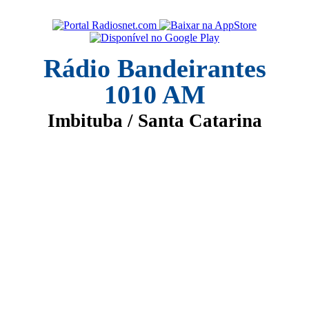
Rádio Bandeirantes
1010 AM
Imbituba / Santa Catarina