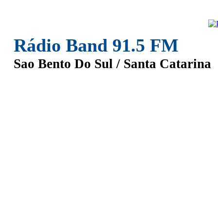
Rádio Band 91.5 FM
Sao Bento Do Sul / Santa Catarina